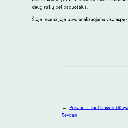
daug rūšių bei papuošalus.
Šioje recenzijoje buvo analizuojama viso aspekto
←
Previous:
Duel Casino Düny
Sevdası