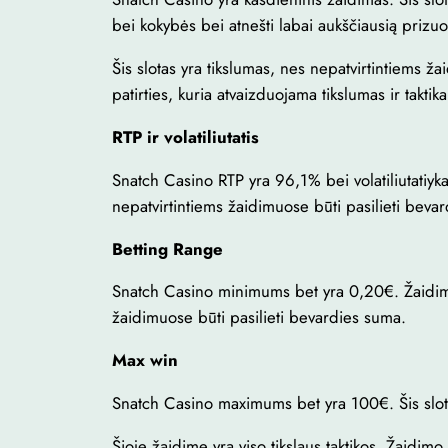
bei kokybės bei atnešti labai aukščiausią prizuo
Šis slotas yra tikslumas, nes nepatvirtintiems ž
patirties, kuria atvaizduojama tikslumas ir takt
RTP ir volatiliutatis
Snatch Casino RTP yra 96,1% bei volatiliutatiyk
nepatvirtintiems žaidimuose būti pasilieti beva
Betting Range
Snatch Casino minimums bet yra 0,20€. Žaidimo 
žaidimuose būti pasilieti bevardies suma.
Max win
Snatch Casino maximums bet yra 100€. Šis slota
Šioje žaidime yra viso tikslaus taktikos. Žaidim