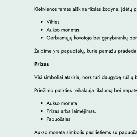
Kiekvienos temas aiškina tikslas žodyne. Įdėtų p
Vilties
Aukso monetas.
Gerbiamųjų kovotojo bei gynybininkų port
Žaidime yra papuošalų, kurie pamažu pradeda b
Prizas
Visi simboliai atskiria, nors turi daugybę rūšių 
Priežinio patirties reikalauja tikslumą bei nepat
Aukso moneta
Prizas arba laimėjimas.
Papuošalas
Aukso moneta simbolis pasilietiems su papuošal