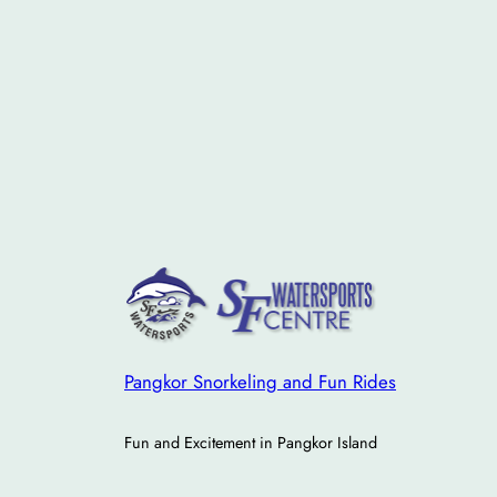
Pangkor Snorkeling and Fun Rides
Fun and Excitement in Pangkor Island