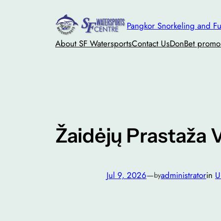
Skip
to
Pangkor Snorkeling and F
content
About SF Watersports
Contact Us
DonBet promo 
Žaidėjų Prastaža V
Jul 9, 2026
—
administrator
in
U
by