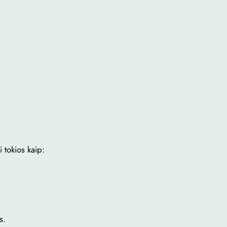
 tokios kaip:
s.