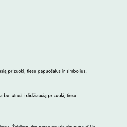
sią prizuoki, tiese papuošalus ir simbolius.
 bei atnešti didžiausią prizuoki, tiese
imėjimus. Žaidime viso garsą pavyks daugybę rūšių